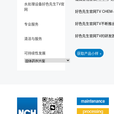
水处理设备好色先生TV官
网
好色先生官网TV CHE
好色先生官网TV不断推
专业服务
好色先生官网TV的研发
清洁与服务
可持续性发展
获取产品小样 +