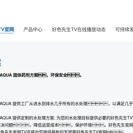
TV官网
产品中心
好色先生TV在线播放动态
可持续
案
M-AQUA 固体药剂方案，环保安全。
EM-AQUA 提供工厂从进水到排水几乎所有的水处理，以满足
M-AQUA 提供定制的水处理方案; 为您的水处理目标提供必要的好色先
决问题，降低运营成本，保护环境。好色先生官网
色先生官网TV还将向您提供最新的军团菌好色先生TV官网。