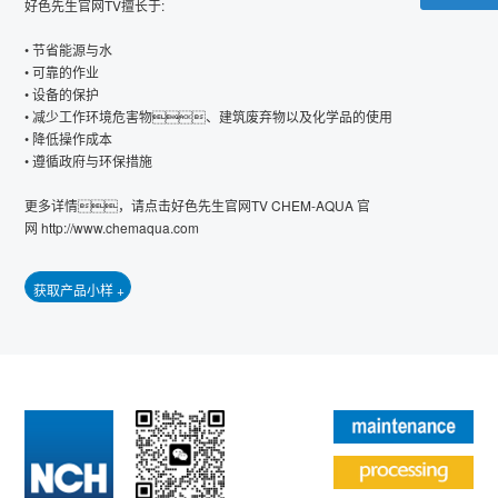
好色先生官网TV擅长于:
• 节省能源与水
• 可靠的作业
• 设备的保护
• 减少工作环境危害物、建筑废弃物以及化学品的使用
• 降低操作成本
• 遵循政府与环保措施
更多详情，请点击
好色先生官网TV CHEM-AQUA 官
网
http://www.chemaqua.com
获取产品小样 +